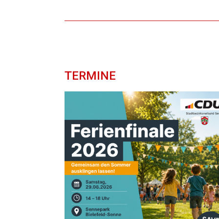
TERMINE