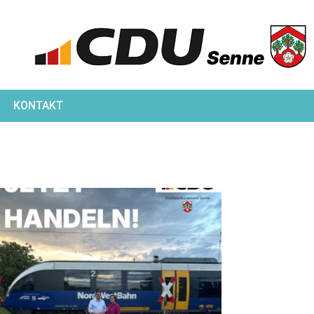
KONTAKT