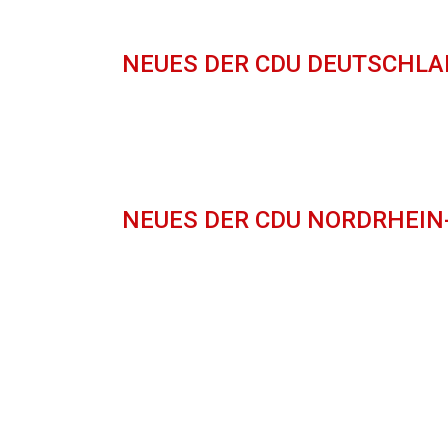
NEUES DER CDU DEUTSCHL
NEUES DER CDU NORDRHEI