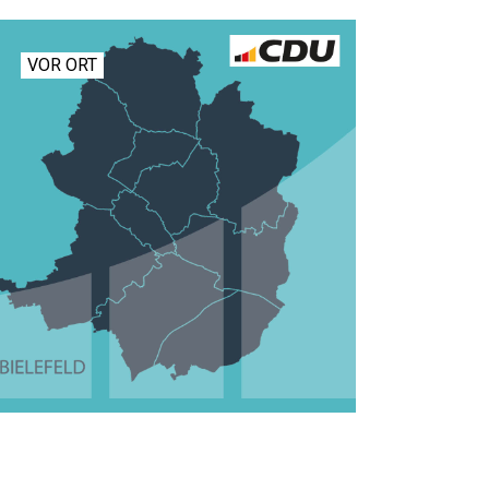
VOR ORT