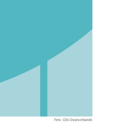
Foto: CDU Deutschlands