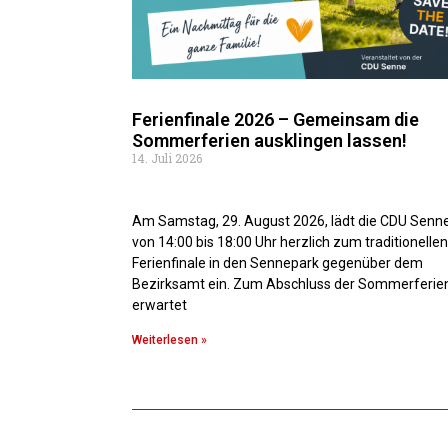
Ferienfinale 2026 – Gemeinsam die
Sommerferien ausklingen lassen!
14. Juli 2026
Am Samstag, 29. August 2026, lädt die CDU Senn
von 14:00 bis 18:00 Uhr herzlich zum traditionellen
Ferienfinale in den Sennepark gegenüber dem
Bezirksamt ein. Zum Abschluss der Sommerferie
erwartet
Weiterlesen »