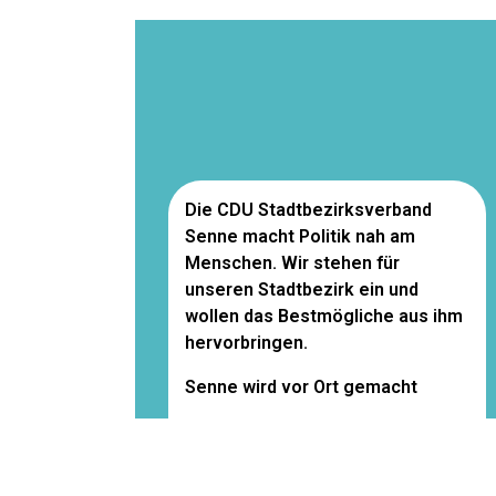
Die CDU Stadtbezirksverband
Senne macht Politik nah am
Menschen. Wir stehen für
unseren Stadtbezirk ein und
wollen das Bestmögliche aus ihm
hervorbringen.
Senne wird vor Ort gemacht