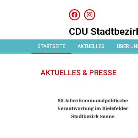
CDU Stadtbezir
STARTSEITE
AKTUELLES
ÜBER UN
AKTUELLES & PRESSE