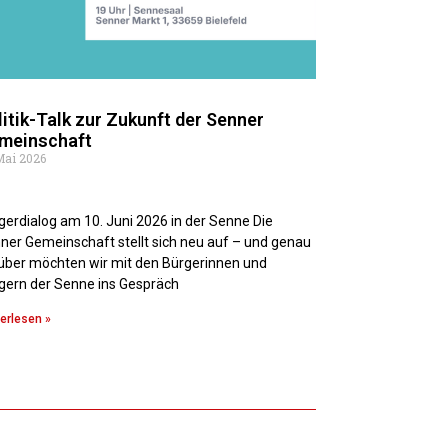
litik-Talk zur Zukunft der Senner
meinschaft
Mai 2026
gerdialog am 10. Juni 2026 in der Senne Die
ner Gemeinschaft stellt sich neu auf – und genau
über möchten wir mit den Bürgerinnen und
gern der Senne ins Gespräch
erlesen »