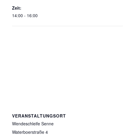
Zeit:
14:00 - 16:00
VERANSTALTUNGSORT
Wendeschleife Senne
Waterboerstraße 4