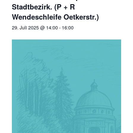
Stadtbezirk. (P + R
Wendeschleife Oetkerstr.)
29. Juli 2025 @ 14:00
-
16:00