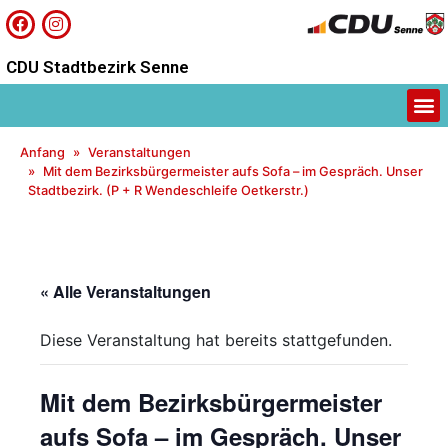
CDU Stadtbezirk Senne
Anfang
Veranstaltungen
Mit dem Bezirksbürgermeister aufs Sofa – im Gespräch. Unser
Stadtbezirk. (P + R Wendeschleife Oetkerstr.)
« Alle Veranstaltungen
Diese Veranstaltung hat bereits stattgefunden.
Mit dem Bezirksbürgermeister
aufs Sofa – im Gespräch. Unser