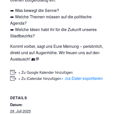
➡️ Was bewegt die Senne?
➡️ Welche Themen müssen auf die politische
Agenda?
➡️ Welche Ideen habt ihr für die Zukunft unseres
Stadtbezirks?
Kommt vorbei, sagt uns Eure Meinung – persönlich,
direkt und auf Augenhöhe. Wir freuen uns auf den
Austausch! 👥💬
+ Zu Google Kalender hinzufügen
+ .ics-Datei exportieren
+ Zu iCalendar hinzufügen
DETAILS
Datum:
29. Juli 2025