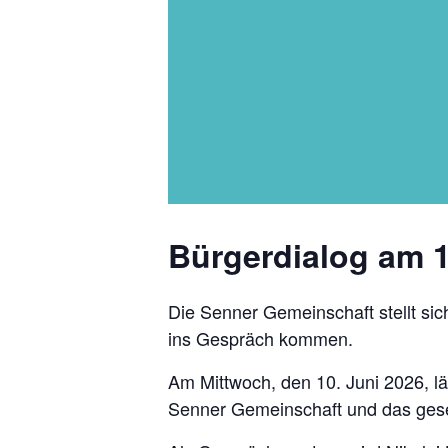
Bürgerdialog am 1
Die Senner Gemeinschaft stellt si
ins Gespräch kommen.
Am Mittwoch, den 10. Juni 2026, l
Senner Gemeinschaft und das gesel