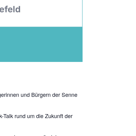
rgerinnen und Bürgern der Senne
-Talk rund um die Zukunft der