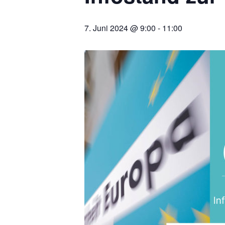
7. Juni 2024 @ 9:00
-
11:00