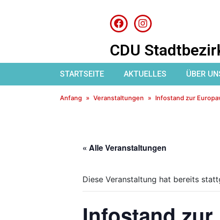
CDU Stadtbezir
STARTSEITE
AKTUELLES
ÜBER UN
Anfang
Veranstaltungen
Infostand zur Europa
« Alle Veranstaltungen
Diese Veranstaltung hat bereits stat
Infostand zur