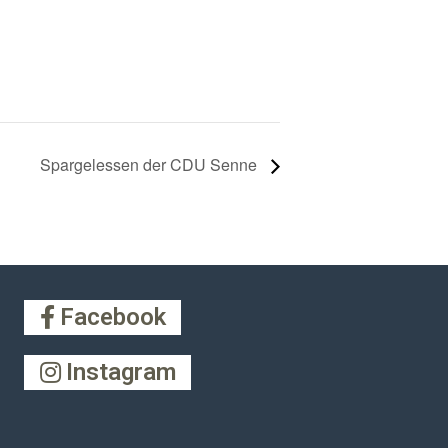
Spargelessen der CDU Senne
Facebook
Instagram