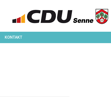
KONTAKT